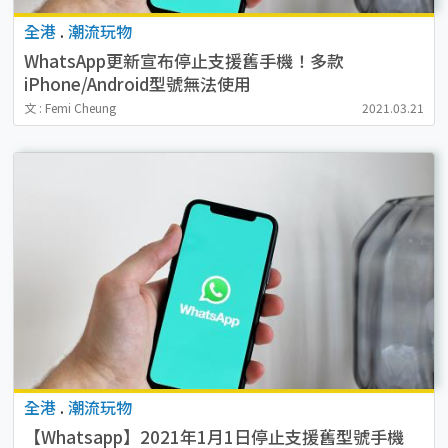
全港
.
潮流玩物
WhatsApp更新宣布停止支援舊手機！多款
iPhone/Android型號無法使用
文 : Femi Cheung
2021.03.21
全港
.
潮流玩物
【Whatsapp】2021年1月1日停止支援舊型號手機