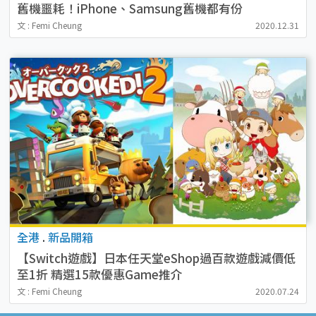
舊機噩耗！iPhone、Samsung舊機都有份
文 : Femi Cheung
2020.12.31
全港
.
新品開箱
【Switch遊戲】日本任天堂eShop過百款遊戲減價低
至1折 精選15款優惠Game推介
文 : Femi Cheung
2020.07.24