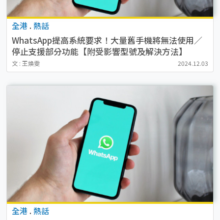
全港
.
熱話
WhatsApp提高系統要求！大量舊手機將無法使用／
停止支援部分功能【附受影響型號及解決方法】
文 : 王煥雯
2024.12.03
全港
.
熱話