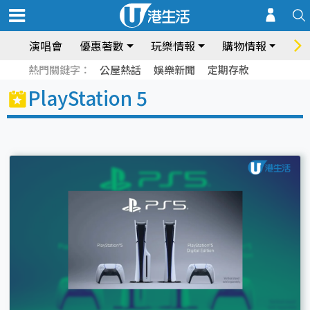
演唱會
優惠著數
玩樂情報
購物情報
飲
熱門關鍵字：
公屋熱話
娛樂新聞
定期存款
PlayStation 5