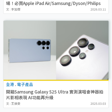
場！必買Apple iPad Air/Samsung/Dyson/Philips
文 : 李加傑
2026.03.11
全港
.
電子產品
開箱Samsung Galaxy S25 Ultra 實測演唱會神器拍
片影相表現 AI功能再升級
文 : 王煥雯
2025.03.03