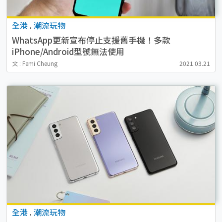
全港
.
潮流玩物
WhatsApp更新宣布停止支援舊手機！多款
iPhone/Android型號無法使用
文 : Femi Cheung
2021.03.21
全港
.
潮流玩物