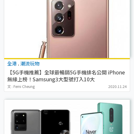
全港
.
潮流玩物
【5G手機推薦】全球最暢銷5G手機排名公開 iPhone
無緣上榜！Samsung3大型號打入10大
文 : Femi Cheung
2020.11.24