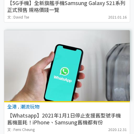
【5G手機】全新旗艦手機Samsung Galaxy S21系列
正式預售 規格價錢一覽
文 : David Tse
2021.01.16
全港
.
潮流玩物
【Whatsapp】2021年1月1日停止支援舊型號手機
舊機噩耗！iPhone、Samsung舊機都有份
文 : Femi Cheung
2020.12.31