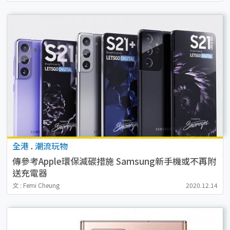
全港
.
潮流玩物
傳參考Apple環保減碳措施 Samsung新手機或不再附
送充電器
文 : Femi Cheung
2020.12.14