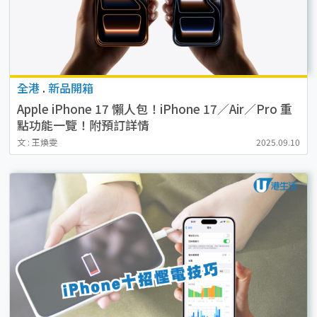
全港
.
新品開箱
Apple iPhone 17 懶人包！iPhone 17／Air／Pro 重
點功能一覽！附預訂詳情
文 : 王煥雯
2025.09.10