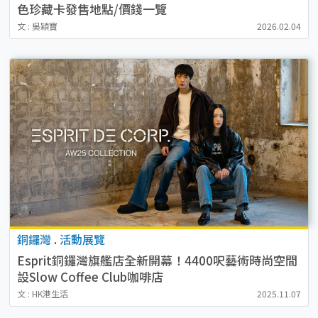
色珍藏卡發售地點/價錢一覽
文 : 吳穎寶
2026.02.04
銅鑼灣
.
活動展覽
Esprit銅鑼灣旗艦店全新開幕！4400呎藝術時尚空間
設Slow Coffee Club咖啡店
文 : HK港生活
2025.11.07