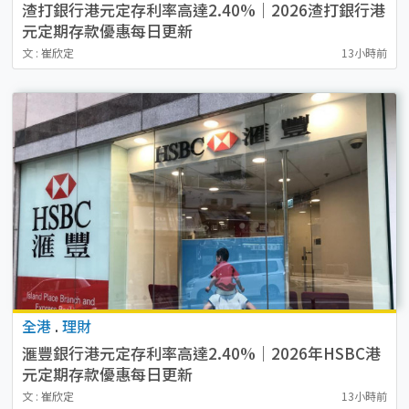
渣打銀行港元定存利率高達2.40%｜2026渣打銀行港
元定期存款優惠每日更新
文 : 崔欣定
13小時前
全港
.
理財
滙豐銀行港元定存利率高達2.40%｜2026年HSBC港
元定期存款優惠每日更新
文 : 崔欣定
13小時前