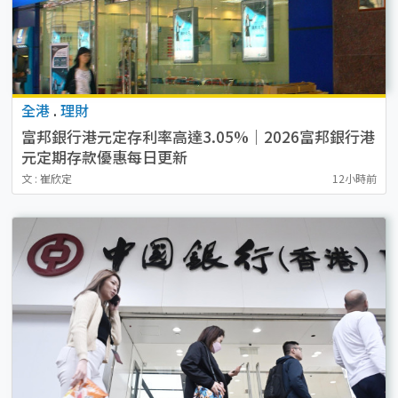
全港
.
理財
富邦銀行港元定存利率高達3.05%｜2026富邦銀行港
元定期存款優惠每日更新
文 : 崔欣定
12小時前