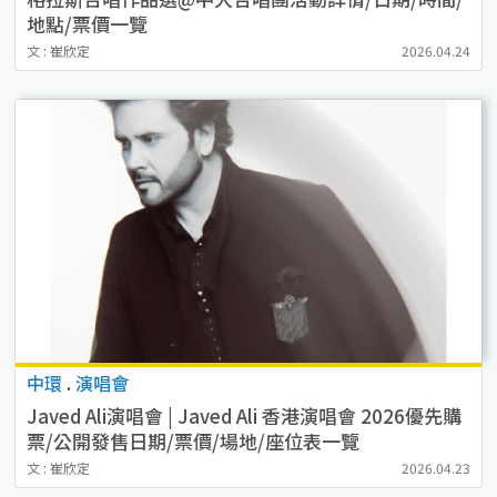
地點/票價一覽
文 : 崔欣定
2026.04.24
中環
.
演唱會
Javed Ali演唱會 | Javed Ali 香港演唱會 2026優先購
票/公開發售日期/票價/場地/座位表一覽
文 : 崔欣定
2026.04.23