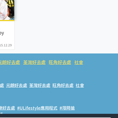
py
15.12.29
元朗好去處
荃灣好去處
旺角好去處
社會
處
元朗好去處
荃灣好去處
旺角好去處
社會
樂好去處
#ULifestyle應用程式
#限時搶
話