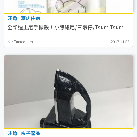
旺角
.
酒店住宿
全新迪士尼手機殼！小熊維尼/三眼仔/Tsum Tsum
文 : Eunice Lam
2017.11.06
旺角
.
電子產品