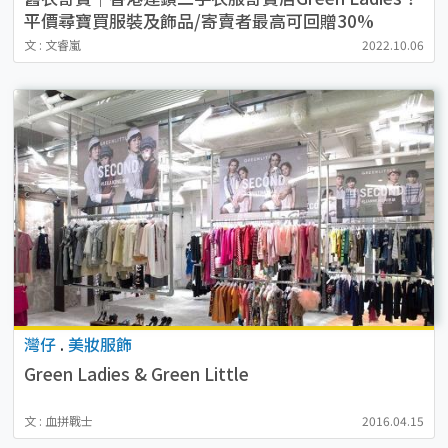
平價尋寶買服裝及飾品/寄賣者最高可回贈30%
文 : 文睿嵐
2022.10.06
灣仔
.
美妝服飾
Green Ladies & Green Little
文 : 血拼戰士
2016.04.15