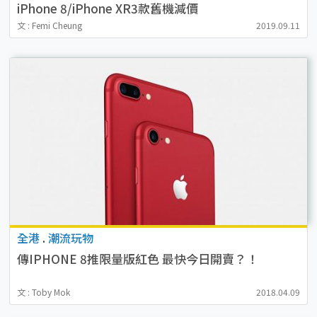
iPhone 8/iPhone XR3款舊機減價
文 : Femi Cheung
2019.09.11
全港
.
潮流玩物
傳IPHONE 8推限量版紅色 最快今日開賣？！
文 : Toby Mok
2018.04.09