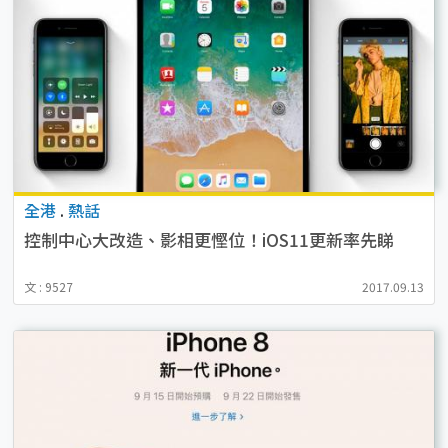
全港
.
熱話
控制中心大改造、影相更慳位！iOS11更新率先睇
文 : 9527
2017.09.13