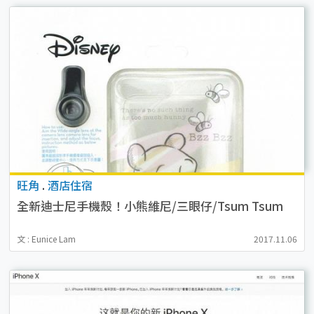
旺角
.
酒店住宿
全新迪士尼手機殼！小熊維尼/三眼仔/Tsum Tsum
文 : Eunice Lam
2017.11.06