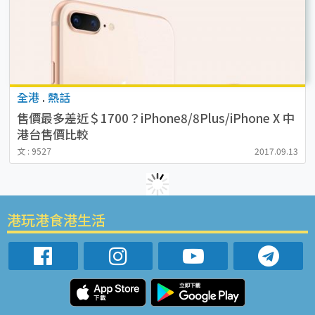
全港
.
熱話
售價最多差近＄1700？iPhone8/8Plus/iPhone X 中
港台售價比較
文 : 9527
2017.09.13
港玩港食港生活