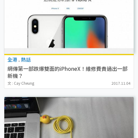
全港
.
熱話
網傳第一部跌爆雙面的iPhoneX！維修費貴過出一部
新機？
文 : Cay Cheung
2017.11.04