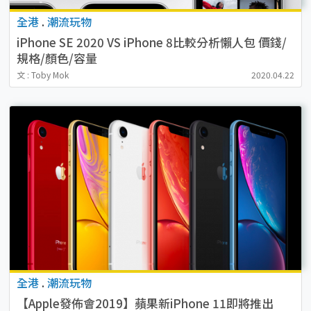
全港
.
潮流玩物
iPhone SE 2020 VS iPhone 8比較分析懶人包 價錢/
規格/顏色/容量
文 : Toby Mok
2020.04.22
全港
.
潮流玩物
【Apple發佈會2019】蘋果新iPhone 11即將推出