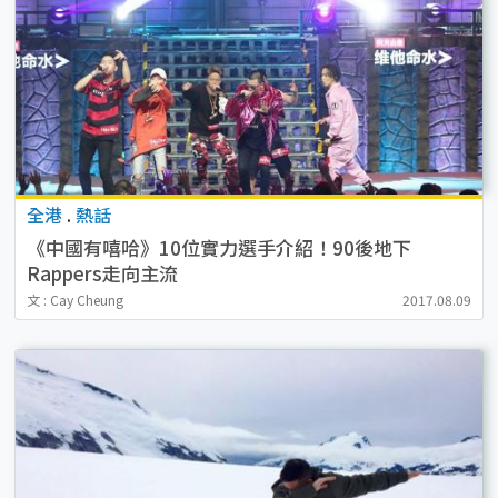
全港
.
熱話
《中國有嘻哈》10位實力選手介紹！90後地下
Rappers走向主流
文 : Cay Cheung
2017.08.09