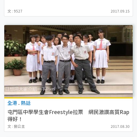
文 : 9527
2017.09.15
全港
.
熱話
屯門區中學學生會Freestyle拉票 網民激讚高質Rap
得好！
文 : 捌公主
2017.08.30