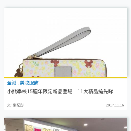
全港
.
美妝服飾
小熊學校15週年限定新品登場 11大精品搶先睇
文 : 劉紀彤
2017.11.16