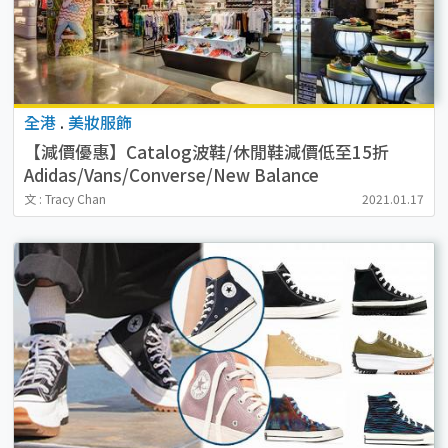
全港
.
美妝服飾
【減價優惠】Catalog波鞋/休閒鞋減價低至15折
Adidas/Vans/Converse/New Balance
文 : Tracy Chan
2021.01.17