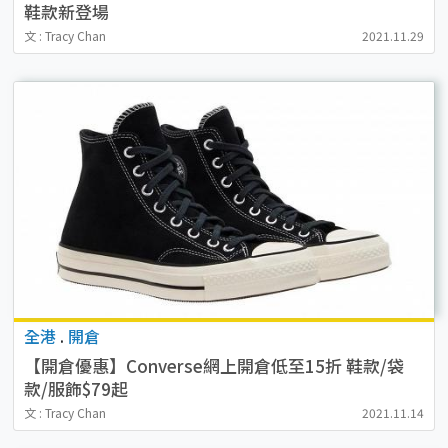
鞋款新登場
文 : Tracy Chan
2021.11.29
全港
.
開倉
【開倉優惠】Converse網上開倉低至15折 鞋款/袋
款/服飾$79起
文 : Tracy Chan
2021.11.14