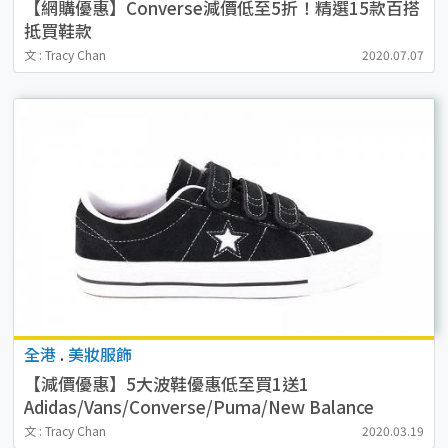
【網購優惠】Converse減價低至5折！精選15款百搭
抵買鞋款
文 : Tracy Chan
2020.07.07
全港
.
美妝服飾
【減價優惠】5大波鞋優惠低至買1送1
Adidas/Vans/Converse/Puma/New Balance
文 : Tracy Chan
2020.03.19