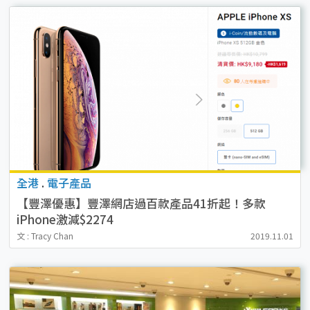
全港
.
電子產品
【豐澤優惠】豐澤網店過百款產品41折起！多款
iPhone激減$2274
文 : Tracy Chan
2019.11.01