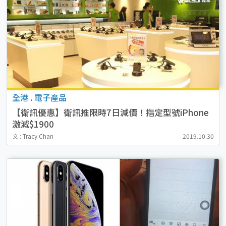
全港
.
電子產品
【衛訊優惠】衛訊推限時7日減價！指定型號iPhone
激減$1900
文 : Tracy Chan
2019.10.30