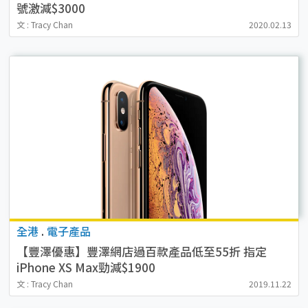
號激減$3000
文 : Tracy Chan
2020.02.13
全港
.
電子產品
【豐澤優惠】豐澤網店過百款產品低至55折 指定
iPhone XS Max勁減$1900
文 : Tracy Chan
2019.11.22