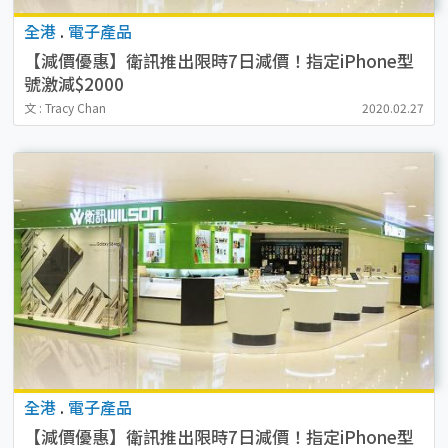
全港
.
電子產品
【減價優惠】衛訊推出限時7日減價！指定iPhone型
號激減$2000
文 : Tracy Chan
2020.02.27
全港
.
電子產品
【減價優惠】衛訊推出限時7日減價！指定iPhone型