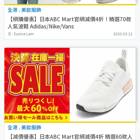
全港
.
美妝服飾
【網購優惠】日本ABC Mart官網減價4折！精選70款
人氣波鞋 Adidas/Nike/Vans
文 : Eunice Lam
2020.03.12
全港
.
美妝服飾
【減價優惠】日本ABC Mart官網減價4折 精選60款人