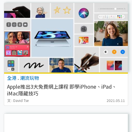
全港
.
潮流玩物
Apple推出3大免費網上課程 即學iPhone、iPad、
iMac隱藏技巧
文 : David Tse
2021.05.11