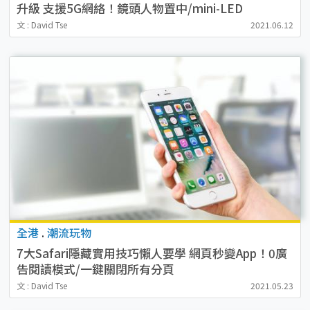
升級 支援5G網絡！鏡頭人物置中/mini-LED
文 : David Tse
2021.06.12
全港
.
潮流玩物
7大Safari隱藏實用技巧懶人要學 網頁秒變App！0廣
告閱讀模式/一鍵關閉所有分頁
文 : David Tse
2021.05.23