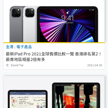
全港
.
電子產品
最新iPad Pro 2021全球售價比較一覽 香港排名第2！
最貴地區相差2倍有多
文 : David Tse
2021.04.30