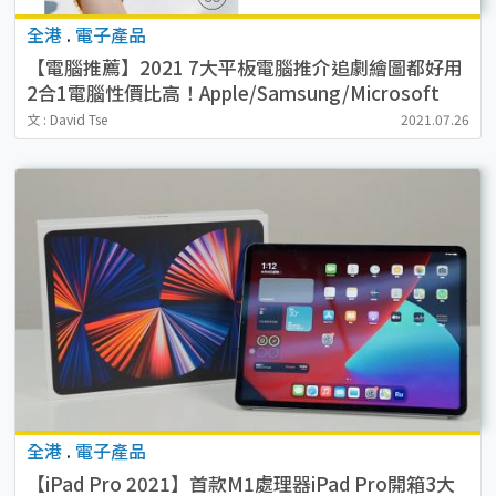
全港
.
電子產品
【電腦推薦】2021 7大平板電腦推介追劇繪圖都好用
2合1電腦性價比高！Apple/Samsung/Microsoft
文 : David Tse
2021.07.26
全港
.
電子產品
【iPad Pro 2021】首款M1處理器iPad Pro開箱3大