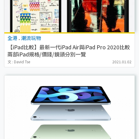
全港
.
潮流玩物
【iPad比較】最新一代iPad Air與iPad Pro 2020比較
兩部iPad規格/價錢/鏡頭分別一覽
文 : David Tse
2021.01.02