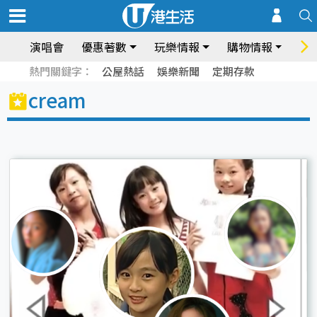
演唱會
優惠著數
玩樂情報
購物情報
飲
熱門關鍵字：
公屋熱話
娛樂新聞
定期存款
cream