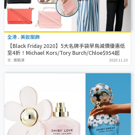
全港
.
美妝服飾
【Black Friday 2020】5大名牌手袋早鳥減價優惠低
至4折！Michael Kors/Tory Burch/Chloe$954起
文 : 張凱淇
2020.11.23