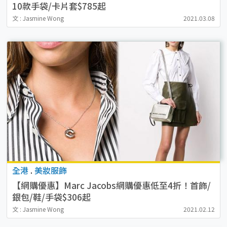
10款手袋/卡片套$785起
文 : Jasmine Wong
2021.03.08
全港
.
美妝服飾
【網購優惠】Marc Jacobs網購優惠低至4折！首飾/
銀包/鞋/手袋$306起
文 : Jasmine Wong
2021.02.12