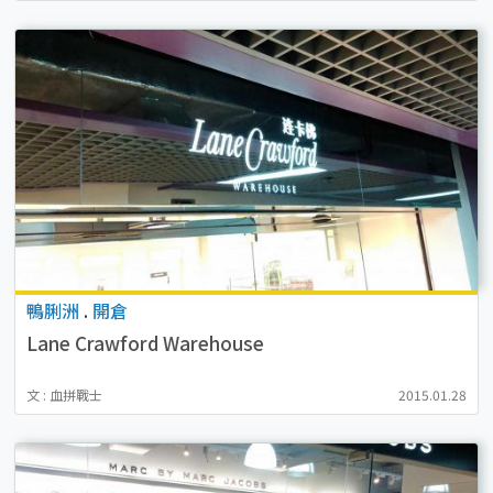
鴨脷洲
.
開倉
Lane Crawford Warehouse
文 : 血拼戰士
2015.01.28