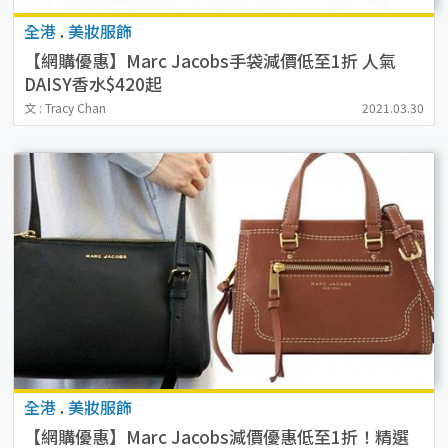
全港
.
美妝服飾
【網購優惠】Marc Jacobs手袋減價低至1折 人氣
DAISY香水$420起
文 : Tracy Chan
2021.03.30
全港
.
美妝服飾
【網購優惠】Marc Jacobs減價優惠低至1折！精選