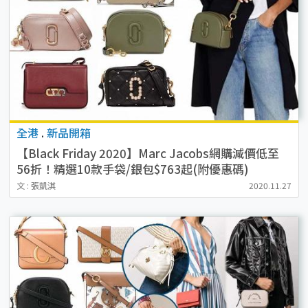
全港
.
新品開箱
【Black Friday 2020】Marc Jacobs網購減價低至
56折！精選10款手袋/銀包$763起(附優惠碼)
文 : 張凱淇
2020.11.27