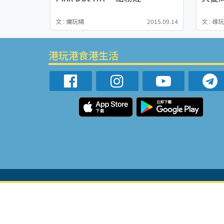
文 : 爛玩精
2015.09.14
文 : 尋
港玩港食港生活