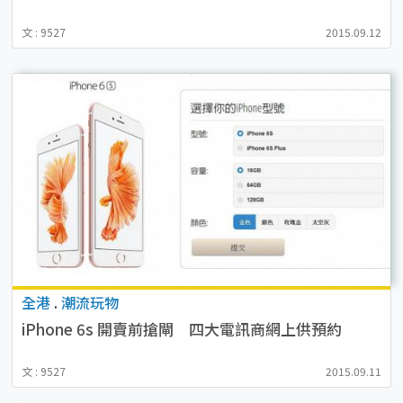
文 : 9527
2015.09.12
全港
.
潮流玩物
iPhone 6s 開賣前搶閘 四大電訊商網上供預約
文 : 9527
2015.09.11