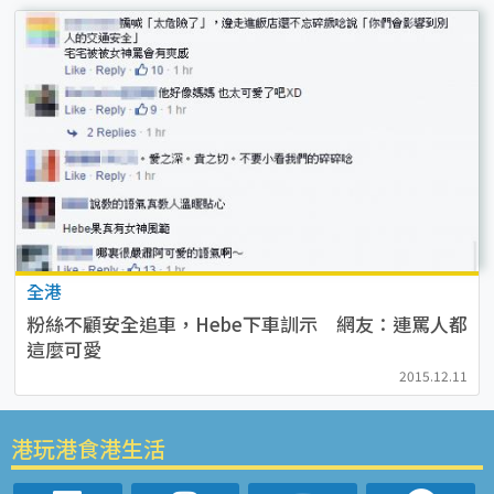
全港
粉絲不顧安全追車，Hebe下車訓示 網友：連罵人都
這麼可愛
2015.12.11
港玩港食港生活