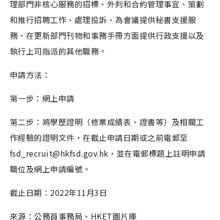
理部門非核心服務的招標、外判和合約管理事宜、策劃
和推行招聘工作、處理投訴、為會議提供秘書支援服
務、在更新部門刊物和事務手冊方面提供行政支援以及
執行上司指派的其他職務。
申請方法：
第一步：網上申請
第二步：將學歷證明（修業成績表、證書等）及相關工
作經驗的證明文件，在截止申請日期或之前電郵至
fsd_recruit@hkfsd.gov.hk
，並在電郵標題上註明申請
職位及網上申請編號。
截止日期：2022年11月3日
來源：公務員事務局、HKET圖片庫