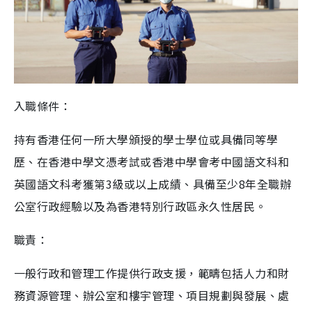
入職條件：
持有香港任何一所大學頒授的學士學位或具備同等學
歷、在香港中學文憑考試或香港中學會考中國語文科和
英國語文科考獲第3級或以上成績、具備至少8年全職辦
公室行政經驗以及為香港特別行政區永久性居民。
職責：
一般行政和管理工作提供行政支援，範疇包括人力和財
務資源管理、辦公室和樓宇管理、項目規劃與發展、處