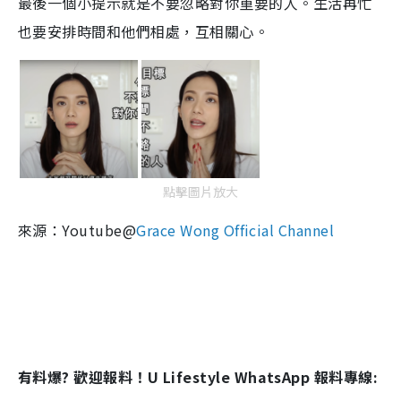
最後一個小提示就是不要忽略對你重要的人。生活再忙
也要安排時間和他們相處，互相關心。
點擊圖片放大
來源：Youtube@
Grace Wong Official Channel
有料爆? 歡迎報料！U Lifestyle WhatsApp 報料專線: