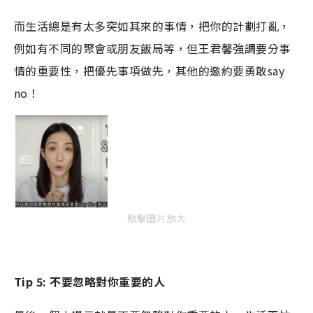
而生活總是有太多突如其來的事情，把你的計劃打亂，
例如有不同的聚會或朋友飯局等，但王君馨強調要分事
情的重要性，把優先事項做先，其他的邀約要勇敢say
no！
點擊圖片放大
Tip 5: 不要忽略對你重要的人