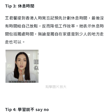
Tip 3: 休息時間
王君馨提到香港人時常忘記預先計劃休息時間，最後沒
有時間給自己放鬆，反而降低工作效率。她表示休息時
間包括獨處時間，無論是獨自在家還是到少人的地方走
走也可以。
點擊圖片放大
Tip 4: 學習説不 say no