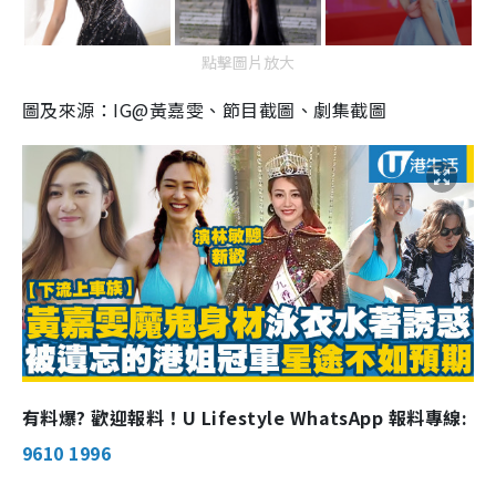
點擊圖片放大
圖及來源：IG@黃嘉雯、節目截圖、劇集截圖
有料爆? 歡迎報料！U Lifestyle WhatsApp 報料專線:
9610 1996