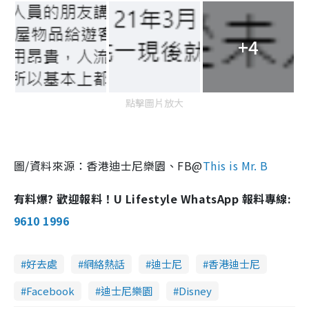
+4
點擊圖片放大
圖
/
資料來源：香港迪士尼樂園、
FB@
This is Mr. B
有料爆? 歡迎報料！U Lifestyle WhatsApp 報料專線:
9610 1996
好去處
網絡熱話
迪士尼
香港迪士尼
Facebook
迪士尼樂園
Disney