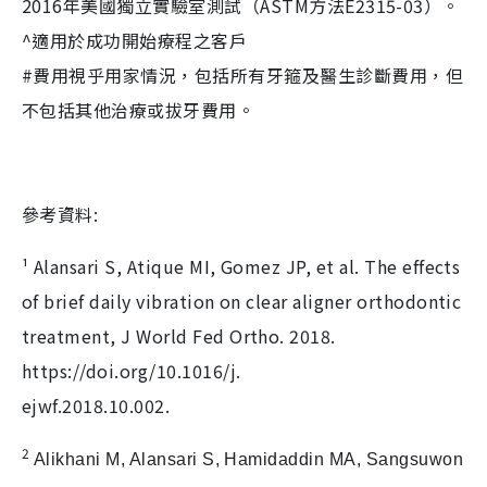
2016年美國獨立實驗室測試（ASTM方法E2315-03）。
^適用於成功開始療程之客戶
#費用視乎用家情況，包括所有牙箍及醫生診斷費用，但
不包括其他治療或拔牙費用。
參考資料:
¹ Alansari S, Atique MI, Gomez JP, et al. The effects
of brief daily vibration on clear aligner orthodontic
treatment, J World Fed Ortho. 2018.
https://doi.org/10.1016/j.
ejwf.2018.10.002.
2
Alikhani M, Alansari S, Hamidaddin MA, Sangsuwon