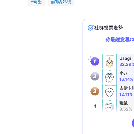
音樂
網絡熱話