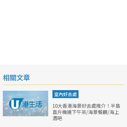
相關文章
室內好去處
10大香港海景好去處推介！半島
直升機連下午茶/海景餐廳/海上
酒吧