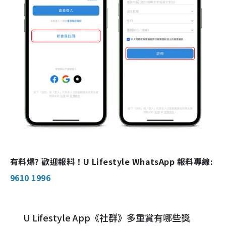
有料爆? 歡迎報料！U Lifestyle WhatsApp 報料專線:
9610 1996
U Lifestyle App《社群》多重賞有哪些獎