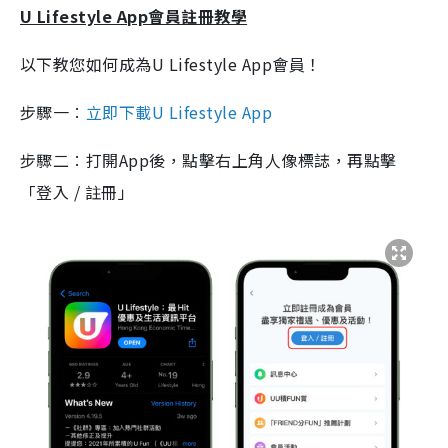
U Lifestyle App會員註冊教學
以下教您如何成為U Lifestyle App會員！
步驟一︰
立即下載U Lifestyle App
步驟二︰打開App後，點擊右上角人像標誌，再點擊
「登入 / 註冊」