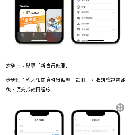
步驟三︰點擊「新會員註冊」
步驟四︰輸入相關資料後點擊「註冊」，收到確認電郵
後，便完成註冊程序