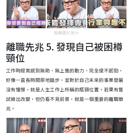
點擊圖片放大
離職先兆 5. 發現自己被困樽
頸位
工作時經常感到無助、無上進的動力、完全提不起勁，
好像一直長時間原地踏步，並對於自己未來的事業發展
沒有憧憬，就是人生工作上所稱的瓶頸位置。若果有嘗
試做出改變，但仍看不見前景，就是一個重要的離職徵
兆。