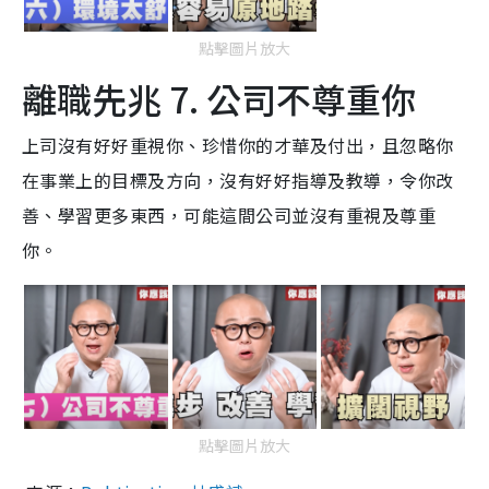
點擊圖片放大
離職先兆 7. 公司不尊重你
上司沒有好好重視你、珍惜你的才華及付出，且忽略你
在事業上的目標及方向，沒有好好指導及教導，令你改
善、學習更多東西，可能這間公司並沒有重視及尊重
你。
點擊圖片放大