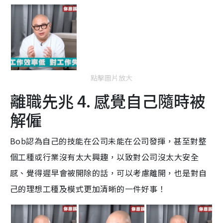
點擊圖片放大
離職先兆 4. 感覺自己隨時被
解僱
Bob認為自己的技能在公司未能在公司發揮，甚至對整
個工種或行業沒有太大興趣，以致對公司沒太大安全
感、覺得遲早會被開除的話，可以考慮離開，也是對自
己的理想工種及模式更加清晰的一件好事！