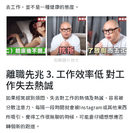
去工作，並不是一種健康的態度。
點擊圖片放大
離職先兆 3. 工作效率低 對工
作失去熱誠
如果經常感到煩悶、失去對工作的熱情及熱誠、容易被
分散注意力、每隔一段時間就會被Instagram或其他東西
所吸引，覺得工作很無聊的時候，可能要仔細想想應否
轉個新的跑道。