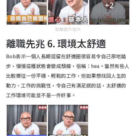
+2
點擊圖片放大
離職先兆 6. 環境太舒適
Bob表示一個人長期逗留在舒適圈很容易令自己原地踏
步，慢慢這種狀態會變成頹廢，俗稱：hea。當然有些人
比較嚮往一份平穩、輕鬆的工作，但如果想找回人生的
動力、工作的挑戰性，令自己有滿足感的話，太舒適的
工作環境可能並不是一件好事。