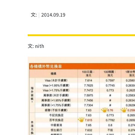
文:
2014.09.19
文: nith