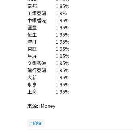
富邦 1.85%
工銀亞洲 1.9%
中銀香港 1.95%
匯豐 1.95%
恆生 1.95%
渣打 1.95%
東亞 1.95%
星展 1.95%
交銀香港 1.95%
建行亞洲 1.95%
大新 1.95%
永亨 1.95%
上商 1.95%
來源: iMoney
旅遊