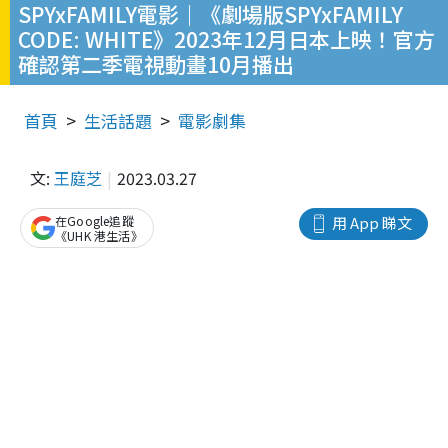
SPYxFAMILY電影｜《劇場版SPYxFAMILY
CODE: WHITE》2023年12月日本上映！官方
確認第二季電視動畫10月播出
首頁
生活話題
電影劇集
文:
王庭芝
2023.03.27
在Google追蹤
用 App 睇文
《UHK 港生活》