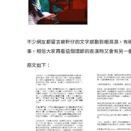
不少網友都留言被軒仔的文字感動到眼濕濕，有
事，相信大家再看這個環節的表演時又會有另一
原文如下：