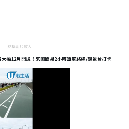
點擊圖片放大
大橋12月開通！來回簡易2小時單車路線/觀景台打卡