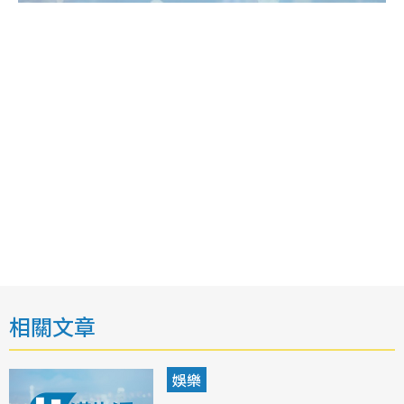
相關文章
娛樂