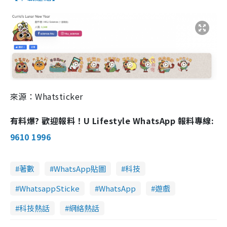
來源：Whatsticker
有料爆? 歡迎報料！U Lifestyle WhatsApp 報料專線:
9610 1996
著數
WhatsApp貼圖
科技
WhatsappSticke
WhatsApp
遊戲
科技熱話
網絡熱話