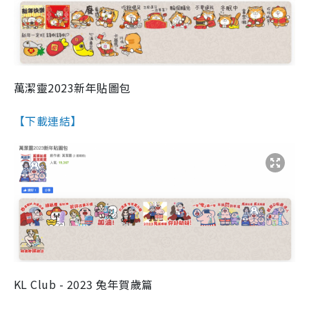
萬潔靈2023新年貼圖包
【下載連結】
KL Club - 2023 兔年賀歲篇