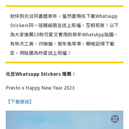
就快到元旦同農曆新年，當然要預先下載Whatsapp
Stickers同一班親戚朋友送上祝福，互相祝賀！以下
為大家推薦10款可愛又實用的新年WhatsApp貼圖，
有柴犬工房、孖辮貓、賀年兔等等，睇啱記得下載
定，用貼圖為所愛送上祝福！
元旦Whatsapp Stickers 推薦：
Presto x Happy New Year 2023
【下載連結】