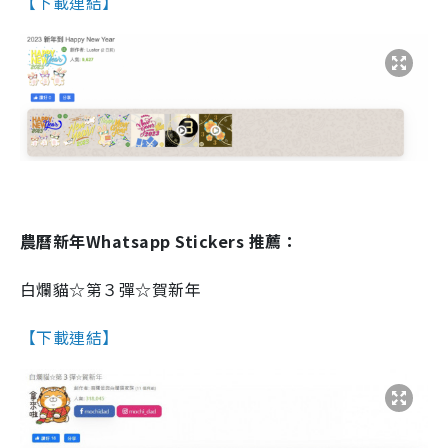
【下載連結】
農曆新年Whatsapp Stickers 推薦：
白爛貓☆第３彈☆賀新年
【下載連結】