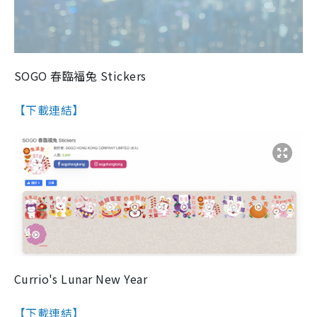
SOGO 春臨福兔 Stickers
【下載連結】
Currio's Lunar New Year
【下載連結】