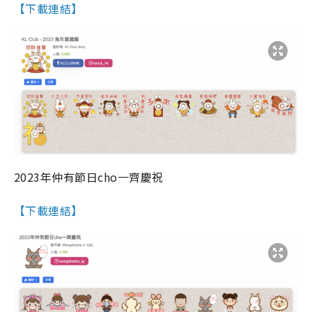
【下載連結】
2023年仲有節日cho一齊慶祝
【下載連結】