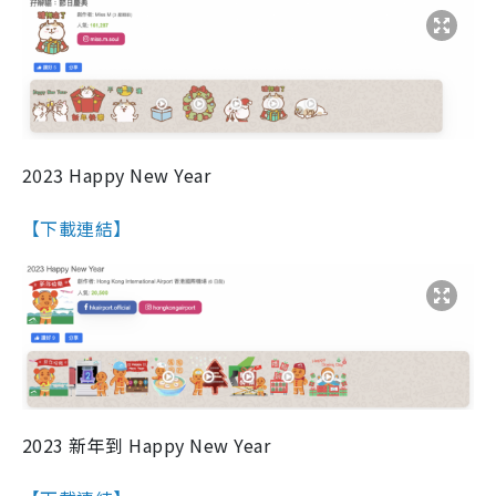
2023 Happy New Year
【下載連結】
2023 新年到 Happy New Year