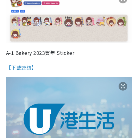
A-1 Bakery 2023賀年 Sticker
【下載連結】