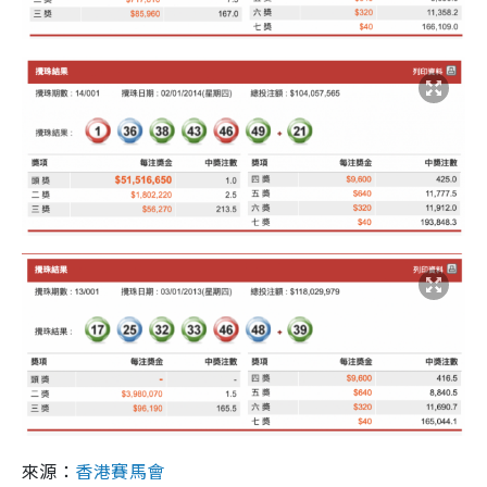
來源：
香港賽馬會