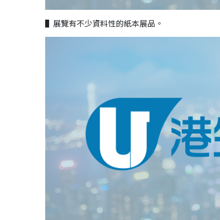
▌展覽有不少資料性的紙本展品。