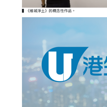
▌《維城淨土》的概念性作品。