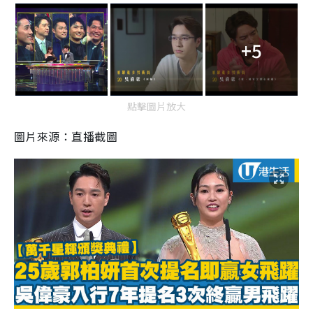
+5
點擊圖片放大
圖片來源：直播截圖