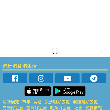
港玩港食港生活
活動展覽
市集
開倉
尖沙咀好去處
銅鑼灣好去處
元朗好去處
荃灣好去處
旺角好去處
社會
餐廳情報