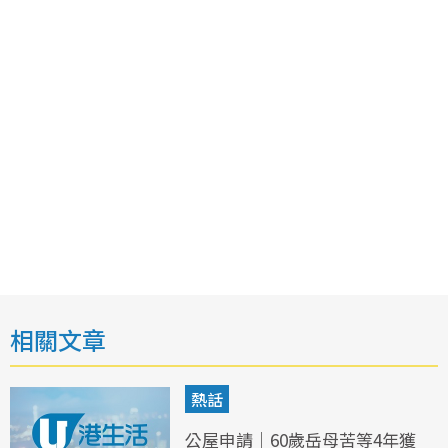
相關文章
熱話
公屋申請｜60歲岳母苦等4年獲