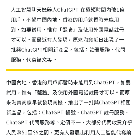
人工智慧聊天機器人ChatGPT 在極短時間內破1億
用戶，不過中國內地、香港的用戶就暫時未能用
到，如要試用，惟有「翻牆」及使用外國電話註冊
才可以。而最近有人發現，原來淘寶近日出現了一
批與ChatGPT相關新產品，包括：註冊服務、代問
服務、代寫論文等。
中國內地、香港的用戶都暫時未能用到ChatGPT，如要
試用，惟有「翻牆」及使用外國電話註冊才可以。而原
來淘寶商家早就發現商機，推出了一批與ChatGPT相關
新產品，包括：ChatGPT 帳號、ChatGPT 註冊服務、
ChatGPT 代問服務等。定價不一，大部分代問收費介乎
人民幣$1至$5之間，更有人發展出利用人工智能代寫論