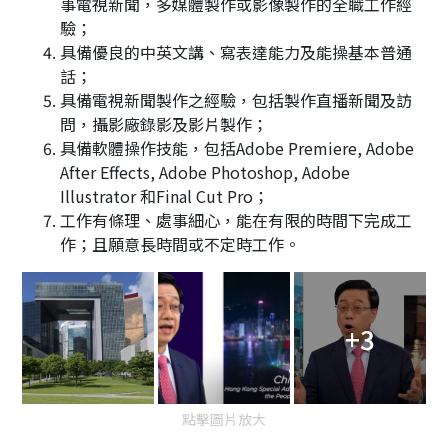
事電視新聞，多媒體製作或影像製作的全職工作經
驗；
具備優良的中英文講、寫表達能力及能操基本普通
話；
具備電視新聞製作之經驗，包括製作直播新聞及訪
問，攝影廠錄影及影片製作；
具備軟體操作技能，包括Adobe Premiere, Adobe
After Effects, Adobe Photoshop, Adobe
Illustrator 和Final Cut Pro；
工作有條理、處事細心，能在有限的時間下完成工
作；且願意長時間或不定時工作。
+3
點擊圖片放大