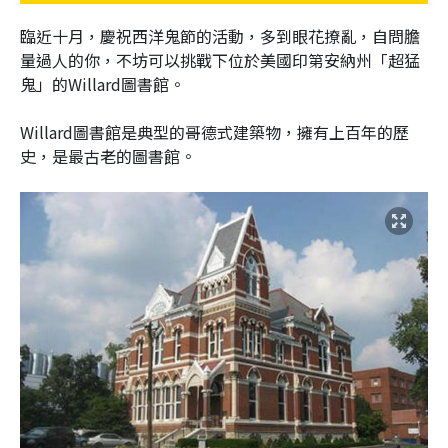
臨近十月，慶祝西洋鬼節的活動，多到眼花撩亂，自問膽
量過人的你，不坊可以挑戰下位於美國印第安納州「超猛
鬼」的Willard圖書館。
Willard圖書館是典型的哥德式建築物，擁有上百年的歷
史，是最古老的圖書館。