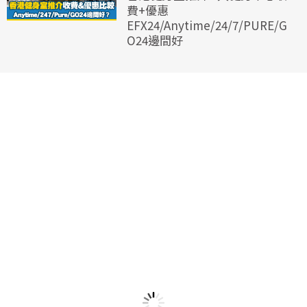
費+優惠
EFX24/Anytime/24/7/PURE/G
O24邊間好