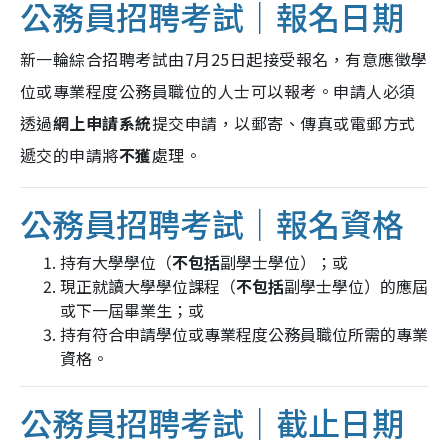
公務員招聘考試｜報名日期
新一輪綜合招聘考試由7月25日起接受報名，有意應徵學
位或專業程度公務員職位的人士可以報考。申請人必須
透過
網上申請系統
提交申請，以郵寄、傳真或電郵方式
遞交的申請將
不獲
處理。
公務員招聘考試｜報名資格
持有大學學位（
不包括
副學士學位）；或
現正就讀大學學位課程（
不包括
副學士學位）的應屆
或下一屆畢業生；或
持有符合申請學位或專業程度公務員職位所需的專業
資格。
公務員招聘考試｜截止日期