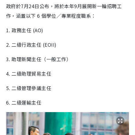
政府於7月24日公布，將於本年9月展開新一輪招聘工
作，涵蓋以下 6 個學位／專業程度職系：
1. 政務主任 (AO)
2. 二級行政主任 (EOII)
3. 助理新聞主任（一般工作）
4. 二級助理貿易主任
5. 二級管理參議主任
6. 二級運輸主任