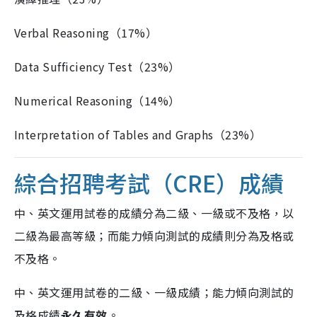
Verbal Reasoning（17%）
Data Sufficiency Test（23%）
Numerical Reasoning（14%）
Interpretation of Tables and Graphs（23%）
綜合招聘考試（CRE）成績
中、英文運用試卷的成績分為二級、一級或不及格，以
二級為最高等級；而能力傾向測試的成績則分為及格或
不及格。
中、英文運用試卷的二級、一級成績；能力傾向測試的
及格成績
永久有效
。