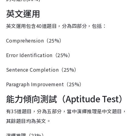
英文運用
英文運用包含40道題目，分為四部分，包括：
Comprehension（25%）
Error Identification（25%）
Sentence Completion（25%）
Paragraph Improvement（25%）
能力傾向測試（Aptitude Test）
有35道題目，分為五部分，當中演繹推理是中文題目，
其餘題目均為英文。
演繹推理（23%）