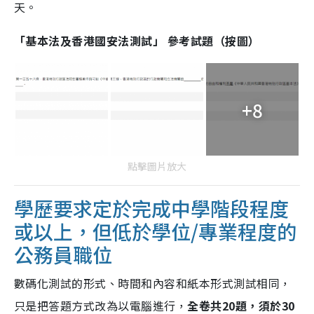
天。
「基本法及香港國安法測試」 參考試題（按圖）
+8
點擊圖片放大
學歷要求定於完成中學階段程度
或以上，但低於學位/專業程度的
公務員職位
數碼化測試的形式、時間和內容和紙本形式測試相同，
只是把答題方式改為以電腦進行，
全卷共20題，須於30