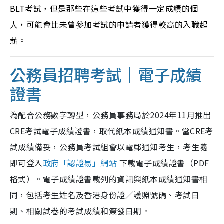
BLT考試，但是那些在這些考試中獲得一定成績的個
人，可能會比未曾參加考試的申請者獲得較高的入職起
薪。
公務員招聘考試｜電子成績
證書
為配合公務數字轉型，公務員事務局於2024年11月推出
CRE考試電子成績證書，取代紙本成績通知書。當CRE考
試成績備妥，公務員考試組會以電郵通知考生，考生隨
即可登入
政府「認證易」網站
下載電子成績證書（PDF
格式）。電子成績證書載列的資訊與紙本成績通知書相
同，包括考生姓名及香港身份證／護照號碼、考試日
期、相關試卷的考試成績和簽發日期。