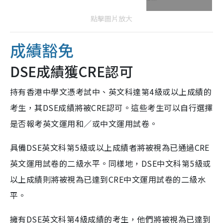
點擊圖片放大
成績豁免
DSE成績獲CRE認可
持有香港中學文憑考試中、英文科達第4級或以上成績的
考生，其DSE成績將被CRE認可。這些考生可以自行選擇
是否報考英文運用和／或中文運用試卷。
具備DSE英文科第5級或以上成績者將被視為已通過CRE
英文運用試卷的二級水平。同樣地，DSE中文科第5級或
以上成績則將被視為已達到CRE中文運用試卷的二級水
平。
擁有DSE英文科第4級成績的考生，他們將被視為已達到