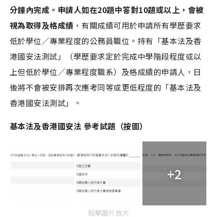
分鐘內完成。申請人如在20題中答對10題或以上，會被
視為取得及格成績
，有關成績可用於申請所有學歷要求
低於學位／專業程度的公務員職位。持有「基本法及香
港國安法測試」（學歷要求定於完成中學階段程度或以
上但低於學位／專業程度職系）及格成績的申請人，日
後將不會被安排再次應考同等或更低程度的「基本法及
香港國安法測試」。
基本法及香港國安法 參考試題（按圖）
+2
點擊圖片放大