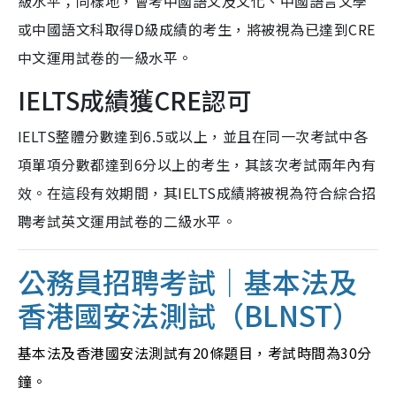
級水平；同樣地，會考中國語文及文化、中國語言文學
或中國語文科取得D級成績的考生，將被視為已達到CRE
中文運用試卷的一級水平。
IELTS成績獲CRE認可
IELTS整體分數達到6.5或以上，並且在同一次考試中各
項單項分數都達到6分以上的考生，其該次考試兩年內有
效。在這段有效期間，其IELTS成績將被視為符合綜合招
聘考試英文運用試卷的二級水平。
公務員招聘考試｜基本法及
香港國安法測試（BLNST）
基本法及香港國安法測試有20條題目，考試時間為30分
鐘。