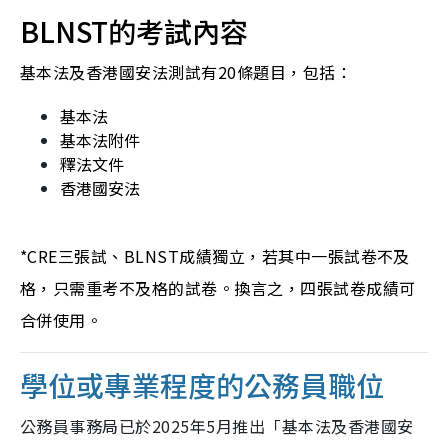
BLNST的考試內容
基本法及香港國安法測試有20條題目，包括：
基本法
基本法附件
釋法文件
香港國安法
*CRE三張試、BLNST成績獨立，若其中一張試卷不及
格，只需重考不及格的試卷。換言之，四張試卷成績可
合併使用。
學位或專業程度的公務員職位
公務員事務局已於2025年5月推出「基本法及香港國安