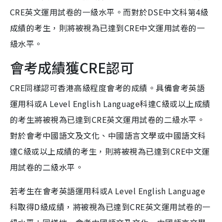
CRE英文運用試卷的一級水平。而對於DSE中文科第4級
成績的考生，則將被視為已達到CRE中文運用試卷的一
級水平。
會考成績獲CRE認可
CRE同樣認可香港高級程度會考的成績。具備會考英語
運用科或A Level English Language科達C級或以上成績
的考生將被視為已達到CRE英文運用試卷的二級水平。
對於會考中國語文及文化、中國語言文學或中國語文科
達C級或以上成績的考生，則將被視為已達到CRE中文運
用試卷的二級水平。
若考生在會考英語運用科或A Level English Language
科取得D級成績，將被視為已達到CRE英文運用試卷的一