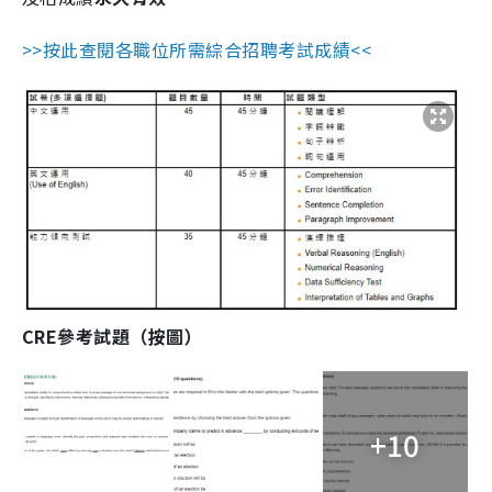
>>按此查閱各職位所需綜合招聘考試成績<<
CRE參考試題（按圖）
+10