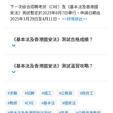
下一次綜合招聘考試（CRE）及《基本法及香港國
安法》測試暫定於2025年6月7日舉行。申請日期由
2025年3月29日至4月11日。
>>詳情按此<<
《基本法及香港國安法》測試合格成績？
《基本法及香港國安法》測試溫習攻略？
求職
招聘
搵工
公務員
政府工
教師
CRE
基本法
國安法
基本法及香港國安法測試
家居
公務員事務局