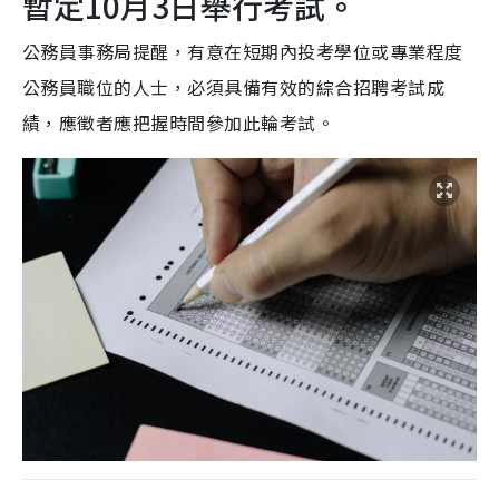
暫定10月3日舉行考試。
公務員事務局提醒，有意在短期內投考學位或專業程度
公務員職位的人士，必須具備有效的綜合招聘考試成
績，應徵者應把握時間參加此輪考試。