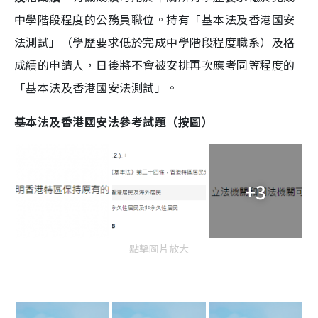
中學階段程度的公務員職位。持有「基本法及香港國安
法測試」（學歷要求低於完成中學階段程度職系）及格
成績的申請人，日後將不會被安排再次應考同等程度的
「基本法及香港國安法測試」。
基本法及香港國安法參考試題（按圖）
+3
點擊圖片放大