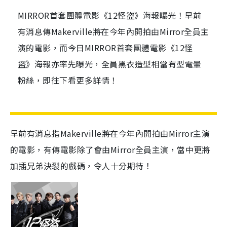
MIRROR首套團體電影《12怪盜》海報曝光！早前
有消息傳Makerville將在今年內開拍由Mirror全員主
演的電影，而今日MIRROR首套團體電影《12怪
盜》海報亦率先曝光，全員黑衣造型相當有型電暈
粉絲，即往下看更多詳情！
早前有消息指Makerville將在今年內開拍由Mirror主演
的電影，有傳電影除了會由Mirror全員主演，當中更將
加插兄弟決裂的戲碼，令人十分期待！