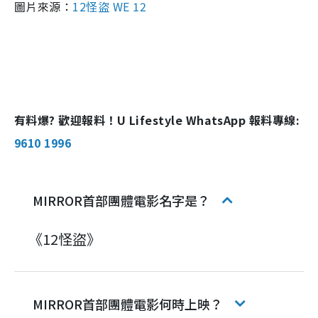
圖片來源：
12怪盜 WE 12
有料爆? 歡迎報料！U Lifestyle WhatsApp 報料專線:
9610 1996
MIRROR首部團體電影名字是？
《12怪盜》
MIRROR首部團體電影何時上映？