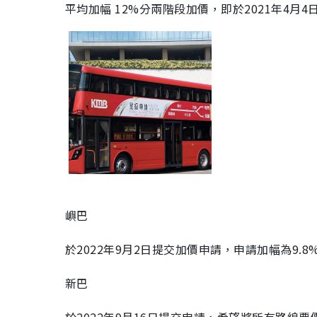
平均加幅 12%分兩階段加價，即於2021年4月4日
嶼巴
於2022年9月2日提交加價申請，申請加幅為9.8
新巴