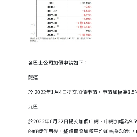
各巴士公司加價申請如下：
龍運
於 2022年1月4日提交加價申請，申請加幅為8.
九巴
於2022年6月22日提交加價申請，申請加幅為9
的紓緩作用後，整體實際加權平均加幅為5.8%