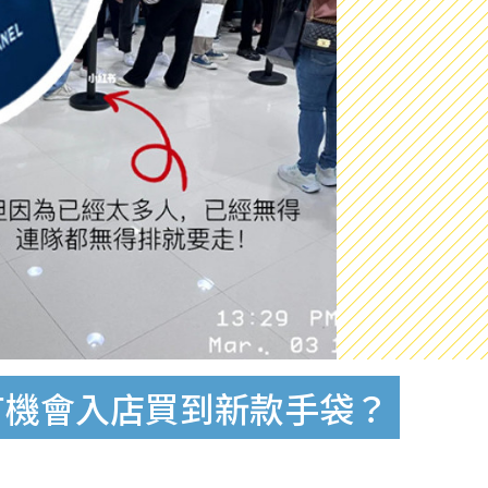
都有機會入店買到新款手袋？