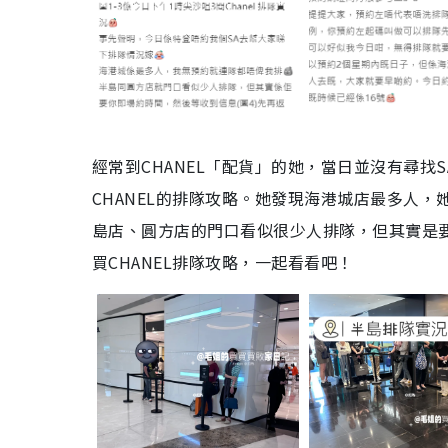
經常到CHANEL「配貨」的她，當日並沒有尋找S
CHANEL的排隊攻略。她發現海港城店最多人
島店、圓方店的門口看似很少人排隊，但其實是
買CHANEL排隊攻略，一起看看吧！