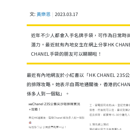
文:
黃樂恩
2023.03.17
近年不少人都會入手名牌手袋，可作為日常時尚
潛力。最近就有內地女生在網上分享HK CHAN
CHANEL手袋的朋友可以睇睇啦！
最近有內地網友於小紅書以「HK CHANEL 2
的排隊攻略。她表示自兩地通關後，香港的CHAN
係多人到一個點」。