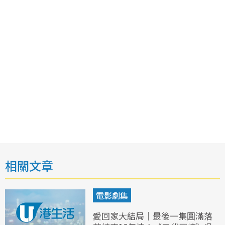
相關文章
電影劇集
愛回家大結局｜最後一集圓滿落